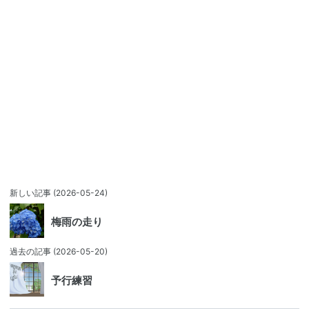
新しい記事
(2026-05-24)
梅雨の走り
過去の記事
(2026-05-20)
予行練習