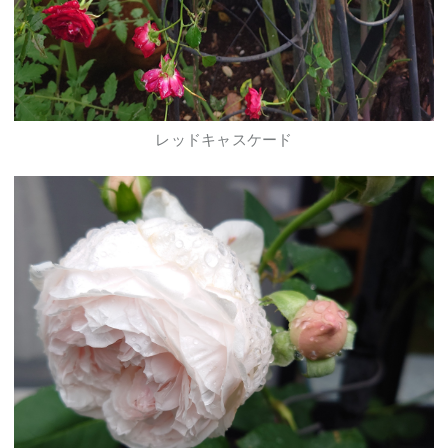
レッドキャスケード