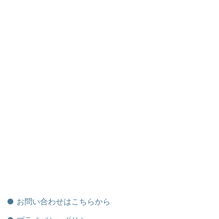
● お問い合わせはこちらから