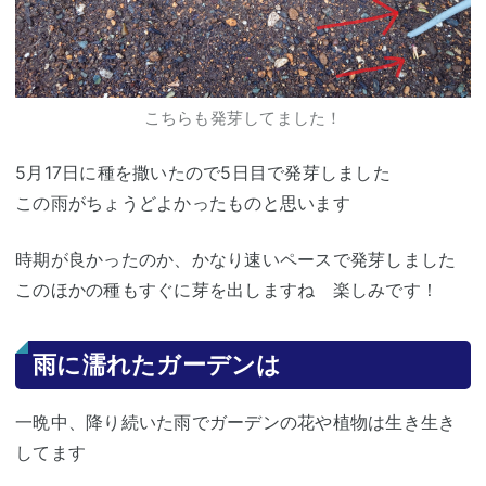
こちらも発芽してました！
5月17日に種を撒いたので5日目で発芽しました
この雨がちょうどよかったものと思います
時期が良かったのか、かなり速いペースで発芽しました
このほかの種もすぐに芽を出しますね 楽しみです！
雨に濡れたガーデンは
一晩中、降り続いた雨でガーデンの花や植物は生き生き
してます