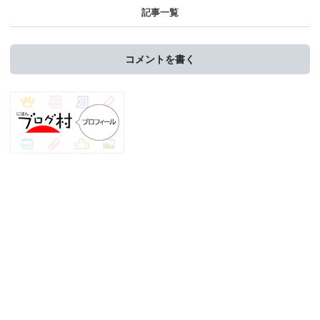
記事一覧
コメントを書く